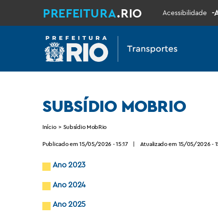
PREFEITURA
.RIO
-
Acessibilidade
SUBSÍDIO MOBRIO
Início
>
Subsídio MobRio
Publicado em 15/05/2026 - 15:17
|
Atualizado em 15/05/2026 - 1
Ano 2023
Ano 2024
Ano 2025