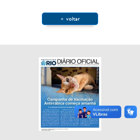
< voltar