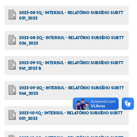
2023-08-1Q - INTERSUL - RELATÓRIO SUBSÍDIO SUBTT
031_2023
2023-08-2Q - INTERSUL - RELATÓRIO SUBSÍDIO SUBTT
036_2023
2023-09-1Q - INTERSUL - RELATÓRIO SUBSÍDIO SUBTT
041_2023 B
2023-09-2Q - INTERSUL - RELATÓRIO SUBSÍDIO SUBTT
046_2023
2023-10-1Q - INTERSUL - RELATÓRIO SUBSÍDIO SUBTT
051_2023