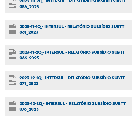
2023-10-2Q - INTERSUL - RELATÓRIO SUBSÍDIO SUBTT
056_2023
2023-11-1Q - INTERSUL - RELATÓRIO SUBSÍDIO SUBTT
061_2023
2023-11-2Q - INTERSUL - RELATÓRIO SUBSÍDIO SUBTT
066_2023
2023-12-1Q - INTERSUL - RELATÓRIO SUBSÍDIO SUBTT
071_2023
2023-12-2Q - INTERSUL - RELATÓRIO SUBSÍDIO SUBTT
076_2023