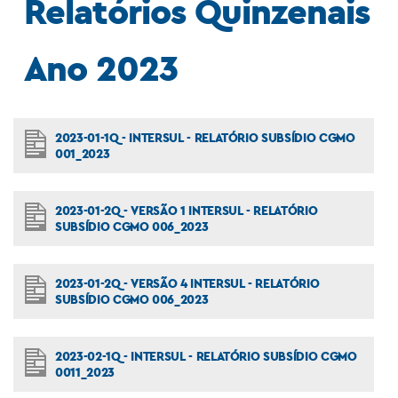
Relatórios Quinzenais
Ano 2023
2023-01-1Q - INTERSUL - RELATÓRIO SUBSÍDIO CGMO
001_2023
2023-01-2Q - VERSÃO 1 INTERSUL - RELATÓRIO
SUBSÍDIO CGMO 006_2023
2023-01-2Q - VERSÃO 4 INTERSUL - RELATÓRIO
SUBSÍDIO CGMO 006_2023
2023-02-1Q - INTERSUL - RELATÓRIO SUBSÍDIO CGMO
0011_2023