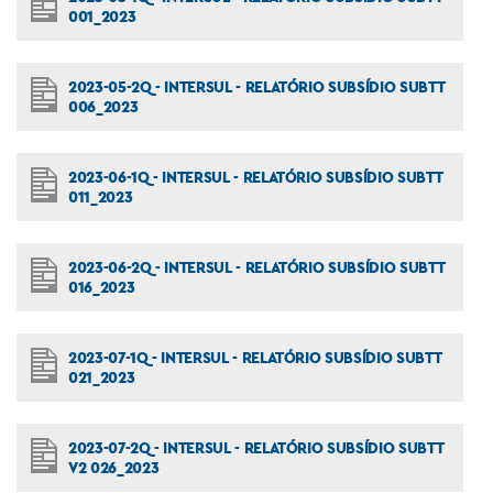
001_2023
2023-05-2Q - INTERSUL - RELATÓRIO SUBSÍDIO SUBTT
006_2023
2023-06-1Q - INTERSUL - RELATÓRIO SUBSÍDIO SUBTT
011_2023
2023-06-2Q - INTERSUL - RELATÓRIO SUBSÍDIO SUBTT
016_2023
2023-07-1Q - INTERSUL - RELATÓRIO SUBSÍDIO SUBTT
021_2023
2023-07-2Q - INTERSUL - RELATÓRIO SUBSÍDIO SUBTT
V2 026_2023