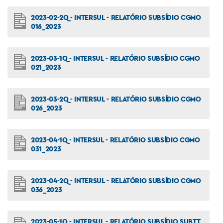
2023-02-2Q - INTERSUL - RELATÓRIO SUBSÍDIO CGMO
016_2023
2023-03-1Q - INTERSUL - RELATÓRIO SUBSÍDIO CGMO
021_2023
2023-03-2Q - INTERSUL - RELATÓRIO SUBSÍDIO CGMO
026_2023
2023-04-1Q - INTERSUL - RELATÓRIO SUBSÍDIO CGMO
031_2023
2023-04-2Q - INTERSUL - RELATÓRIO SUBSÍDIO CGMO
036_2023
2023-05-1Q - INTERSUL - RELATÓRIO SUBSÍDIO SUBTT