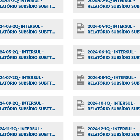
24-01-2Q- INTERSUL -
2024-02-1Q- INTERSUL -
LATÓRIO SUBSÍDIO SUBTT
RELATÓRIO SUBSÍDIO SUB
6_2024
011_2024
24-03-2Q- INTERSUL -
2024-04-1Q- INTERSUL -
LATÓRIO SUBSÍDIO SUBTT
RELATÓRIO SUBSÍDIO SUB
6_2024
031_2024
24-05-2Q - INTERSUL -
2024-06-1Q - INTERSUL -
LATÓRIO SUBSÍDIO SUBTT
RELATÓRIO SUBSÍDIO SUB
7_2024
052_2024
24-07-2Q - INTERSUL -
2024-08-1Q - INTERSUL -
LATÓRIO SUBSÍDIO SUBTT
RELATÓRIO SUBSÍDIO SUB
7_2024
072_2024
24-09-2Q - INTERSUL -
2024-10-1Q - INTERSUL -
LATÓRIO SUBSÍDIO SUBTT
RELATÓRIO SUBSÍDIO SUB
7_2024
092_2024
24-11-2Q - INTERSUL -
2024-12-1Q - INTERSUL -
LATÓRIO SUBSÍDIO SUBTT
RELATÓRIO SUBSÍDIO SUB