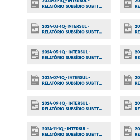
2024-01-1Q - INTERSUL -
20
RELATÓRIO SUBSÍDIO SUBTT
RE
001_2024
00
2024-03-1Q- INTERSUL -
20
RELATÓRIO SUBSÍDIO SUBTT
RE
021_2024
02
2024-05-1Q - INTERSUL -
20
RELATÓRIO SUBSÍDIO SUBTT
RE
041_2024
04
2024-07-1Q - INTERSUL -
20
RELATÓRIO SUBSÍDIO SUBTT
RE
062_2024
06
2024-09-1Q - INTERSUL -
20
RELATÓRIO SUBSÍDIO SUBTT
RE
082_2024
08
2024-11-1Q - INTERSUL -
20
RELATÓRIO SUBSÍDIO SUBTT
RE