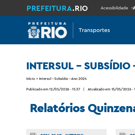
PREFEITURA
.RIO
-
Acessibilidade
INTERSUL – SUBSÍDIO
Início
>
Intersul – Subsídio – Ano 2024
Publicado em 12/05/2026 - 15:37
|
Atualizado em 15/05/2026 - 1
Relatórios Quinzen