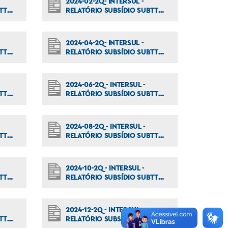
2024-02-2Q- INTERSUL -
TT
RELATÓRIO SUBSÍDIO SUBTT
016_2024
2024-04-2Q- INTERSUL -
TT
RELATÓRIO SUBSÍDIO SUBTT
036_2024
2024-06-2Q - INTERSUL -
TT
RELATÓRIO SUBSÍDIO SUBTT
057_2024.DOCX
2024-08-2Q - INTERSUL -
TT
RELATÓRIO SUBSÍDIO SUBTT
077_2024
2024-10-2Q - INTERSUL -
TT
RELATÓRIO SUBSÍDIO SUBTT
102_2024
2024-12-2Q - INTERSUL -
TT
RELATÓRIO SUBSÍDIO SUBTT