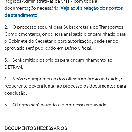
Regiões Administrativas da SMTR com toda a
documentação necessária.
Veja aqui a relação dos postos
de atendimento
2. O processo seguirá para Subsecretaria de Transportes
Complementares, onde será analisado e encaminhado para
o Gabinete do Secretário para autorização, onde sendo
aprovado será publicado em Diário Oficial.
3. Será emitido os ofícios para encaminhamento ao
DETRAN.
4. Após o cumprimento dos ofícios no órgão indicado, o
requerente deverá juntar ao processo os documentos para
conclusão.
5. O termo será baixado e o processo arquivado.
DOCUMENTOS NECESSÁRIOS