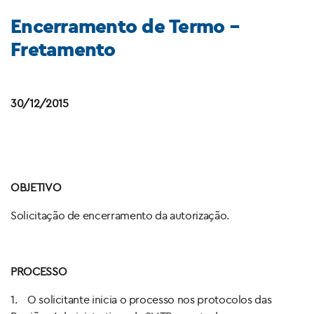
Encerramento de Termo –
Fretamento
30/12/2015
OBJETIVO
Solicitação de encerramento da autorização.
PROCESSO
1. O solicitante inicia o processo nos protocolos das