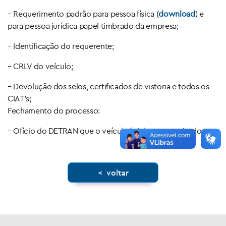
– Requerimento padrão para pessoa física (
download
) e
para pessoa jurídica papel timbrado da empresa;
– Identificação do requerente;
– CRLV do veículo;
– Devolução dos selos, certificados de vistoria e todos os
CIAT’s;
Fechamento do processo:
– Ofício do DETRAN que o veículo foi descaracterizado;
< voltar