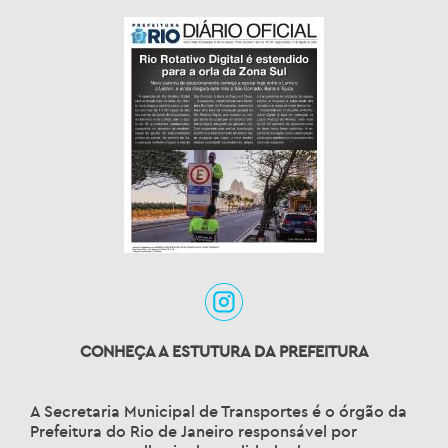
CONHEÇA A ESTUTURA DA PREFEITURA
A Secretaria Municipal de Transportes é o órgão da
Prefeitura do Rio de Janeiro responsável por